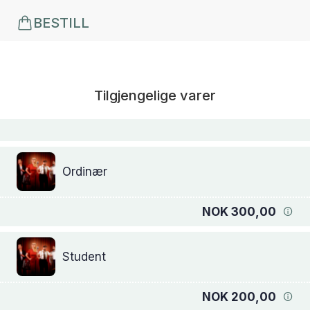
BESTILL
Tilgjengelige varer
Ordinær
NOK 300,00
Student
NOK 200,00